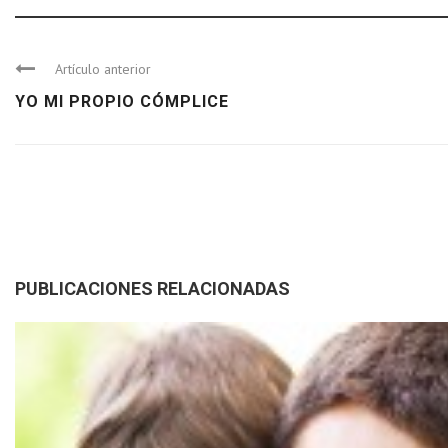
Artículo anterior
YO MI PROPIO CÓMPLICE
PUBLICACIONES RELACIONADAS