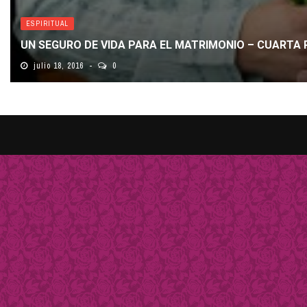
ESPIRITUAL
UN SEGURO DE VIDA PARA EL MATRIMONIO – CUARTA
julio 18, 2016
0