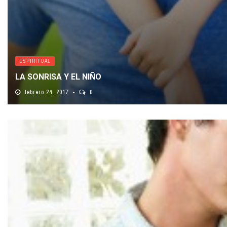
ESPIRITUAL
LA SONRISA Y EL NIÑO
febrero 24, 2017
0