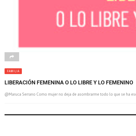
FAMILIA
LIBERACIÓN FEMENINA O LO LIBRE Y LO FEMENINO
@Maruca Serrano Como mujer no deja de asombrarme todo lo que se ha escrit