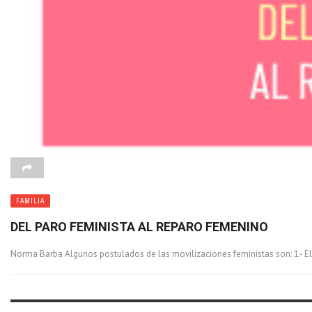
FAMILIA
DEL PARO FEMINISTA AL REPARO FEMENINO
Norma Barba Algunos postulados de las movilizaciones feministas son: 1.- El