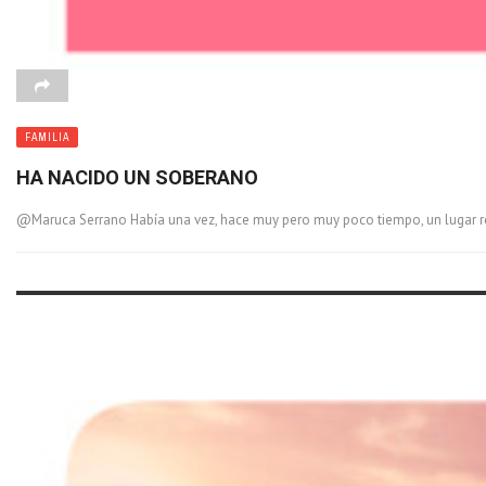
FAMILIA
HA NACIDO UN SOBERANO
@Maruca Serrano Había una vez, hace muy pero muy poco tiempo, un lugar rel