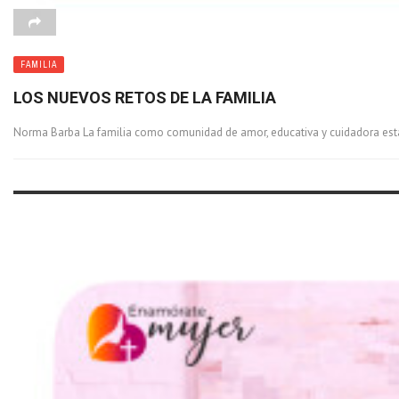
FAMILIA
LOS NUEVOS RETOS DE LA FAMILIA
Norma Barba La familia como comunidad de amor, educativa y cuidadora está