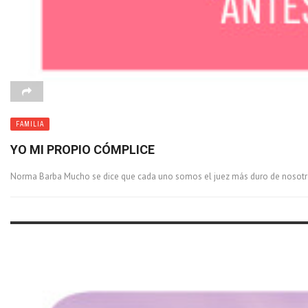
FAMILIA
YO MI PROPIO CÓMPLICE
Norma Barba Mucho se dice que cada uno somos el juez más duro de nosotros