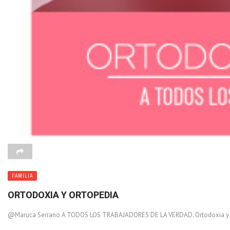
FAMILIA
ORTODOXIA Y ORTOPEDIA
@Maruca Serrano A TODOS LOS TRABAJADORES DE LA VERDAD. Ortodoxia y orto