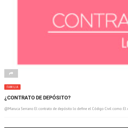
FAMILIA
¿CONTRATO DE DEPÓSITO?
@Maruca Serrano El contrato de depósito lo define el Código Civil como: El co