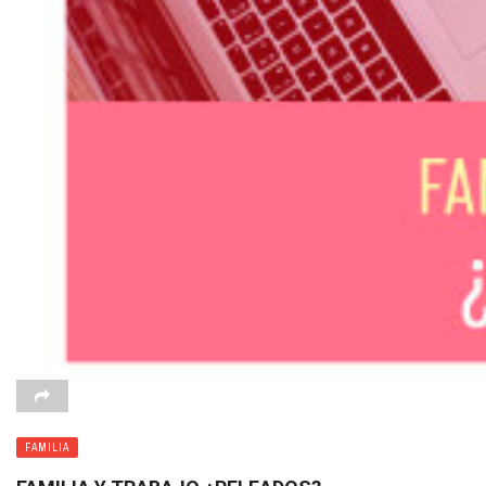
FAMILIA