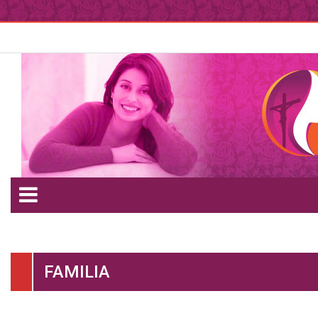
FAMILIA