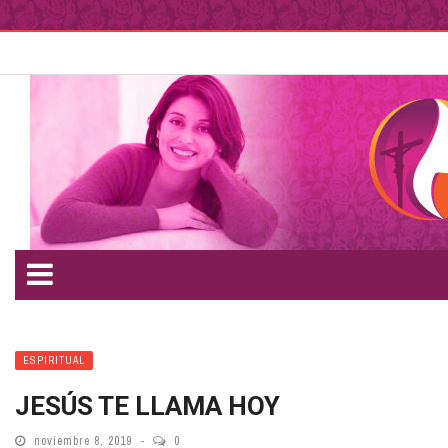
ESPIRITUAL
JESÚS TE LLAMA HOY
noviembre 8, 2019
0