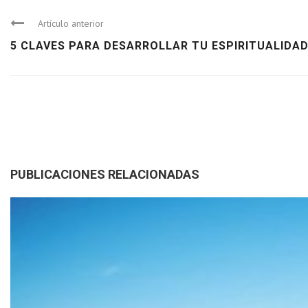
Artículo anterior
5 CLAVES PARA DESARROLLAR TU ESPIRITUALIDAD E
PUBLICACIONES RELACIONADAS