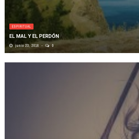
ESPIRITUAL
EL MAL Y EL PERDÓN
junio 23, 2016
0