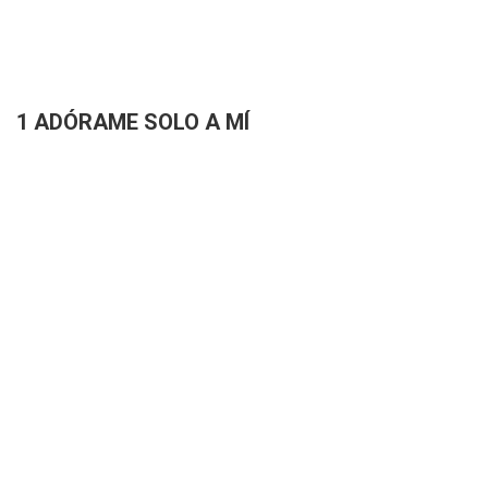
1 ADÓRAME SOLO A MÍ