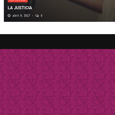
LA JUSTICIA
abril 9, 2017
0