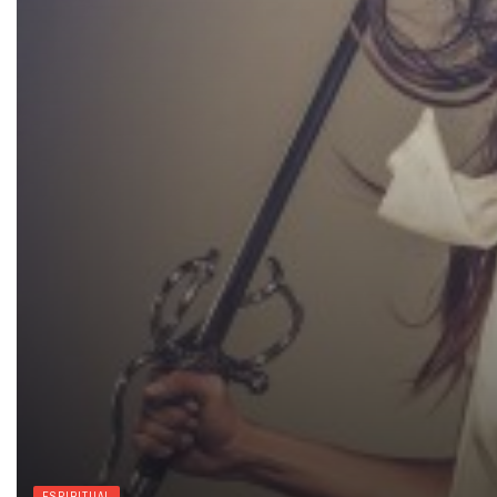
ESPIRITUAL