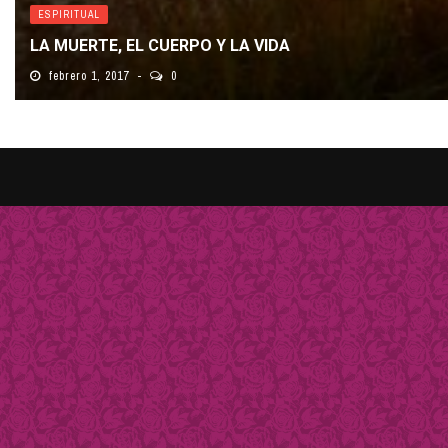
ESPIRITUAL
LA MUERTE, EL CUERPO Y LA VIDA
febrero 1, 2017
0