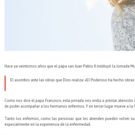
Hace ya veinticinco años que el papa san Juan Pablo II instituyó la Jornada M
El asombro ante las obras que Dios realiza: «El Poderoso ha hecho obras
Como nos dice el papa Francisco, esta jornada nos invita a prestar atención a
de poder acompañar a los hermanos enfermos. Y en tercer lugar mueve a la Igl
Tanto los enfermos, como las personas que les atienden pueden volver su
especialmente en la experiencia de la enfermedad.