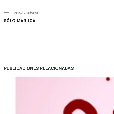
Artículo anterior
SÓLO MARUCA
PUBLICACIONES RELACIONADAS