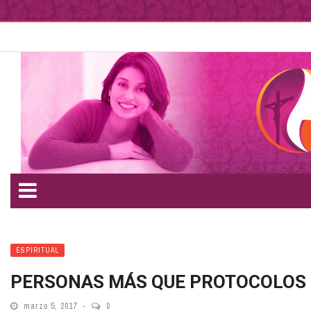
ESPIRITUAL
PERSONAS MÁS QUE PROTOCOLOS
marzo 5, 2017
0