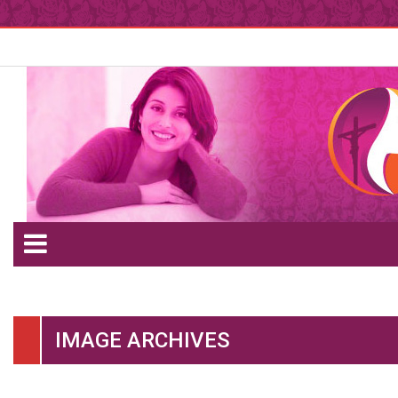
IMAGE ARCHIVES