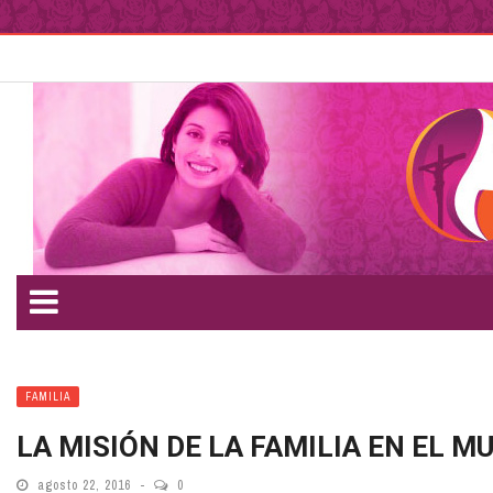
FAMILIA
LA MISIÓN DE LA FAMILIA EN EL M
agosto 22, 2016
0