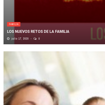
FAMILIA
LOS NUEVOS RETOS DE LA FAMILIA
julio 17, 2020
0