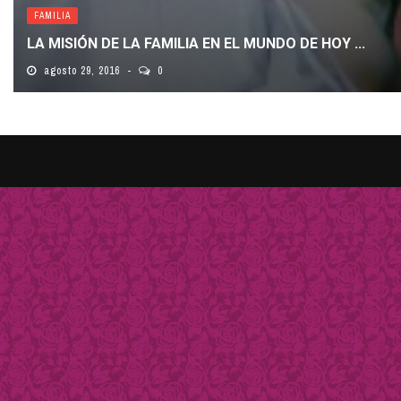
FAMILIA
LA MISIÓN DE LA FAMILIA EN EL MUNDO DE HOY ...
agosto 29, 2016
0