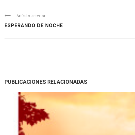
Artículo anterior
ESPERANDO DE NOCHE
PUBLICACIONES RELACIONADAS