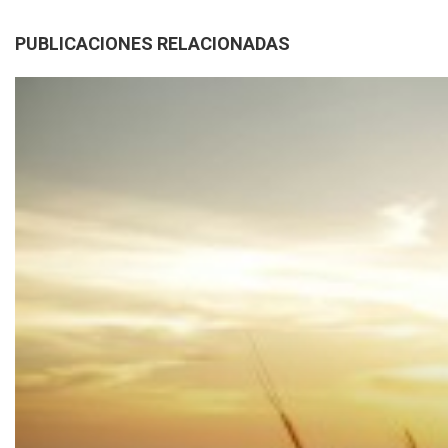
PUBLICACIONES RELACIONADAS