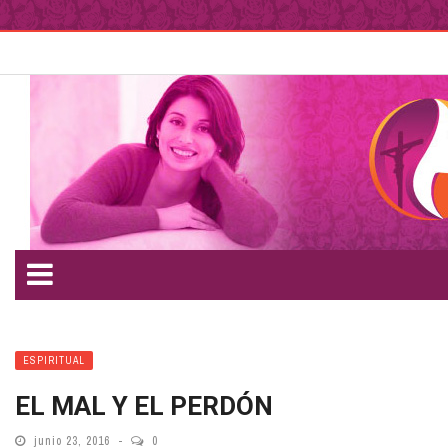
ESPIRITUAL
EL MAL Y EL PERDÓN
junio 23, 2016
0