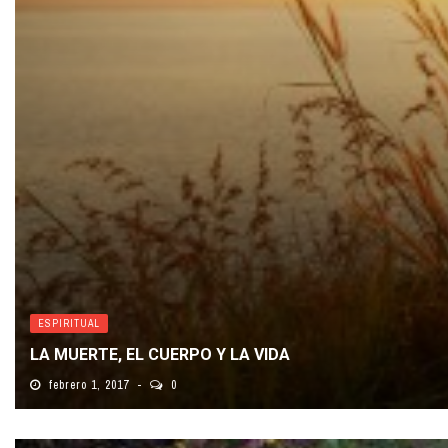
ESPIRITUAL
LA MUERTE, EL CUERPO Y LA VIDA
febrero 1, 2017
0