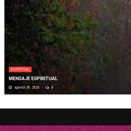
ESPIRITUAL
MENSAJE ESPIRITUAL
agosto 26, 2016
0