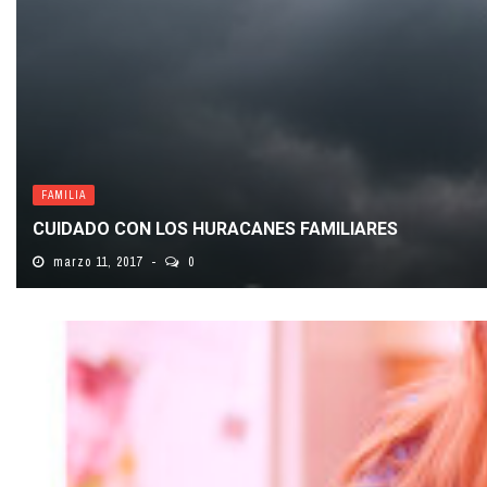
FAMILIA
CUIDADO CON LOS HURACANES FAMILIARES
marzo 11, 2017
0