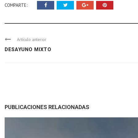
COMPARTE:
Artículo anterior
DESAYUNO MIXTO
PUBLICACIONES RELACIONADAS