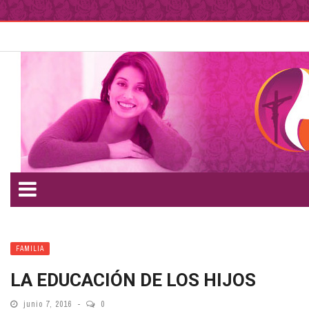
FAMILIA
LA EDUCACIÓN DE LOS HIJOS
junio 7, 2016
0