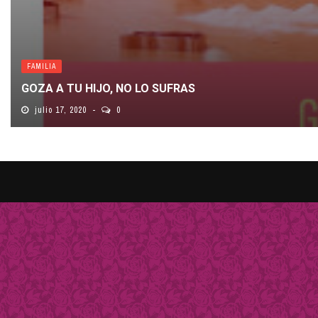
FAMILIA
GOZA A TU HIJO, NO LO SUFRAS
julio 17, 2020
0